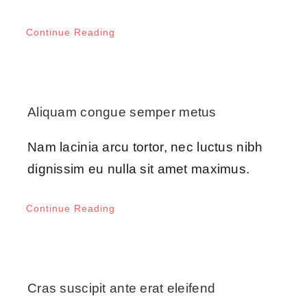
Continue Reading
Aliquam congue semper metus
Nam lacinia arcu tortor, nec luctus nibh
dignissim eu nulla sit amet maximus.
Continue Reading
Cras suscipit ante erat eleifend