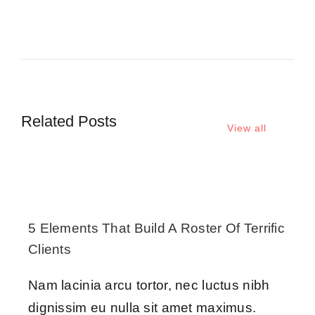
Related Posts
View all
5 Elements That Build A Roster Of Terrific
Clients
Nam lacinia arcu tortor, nec luctus nibh
dignissim eu nulla sit amet maximus.