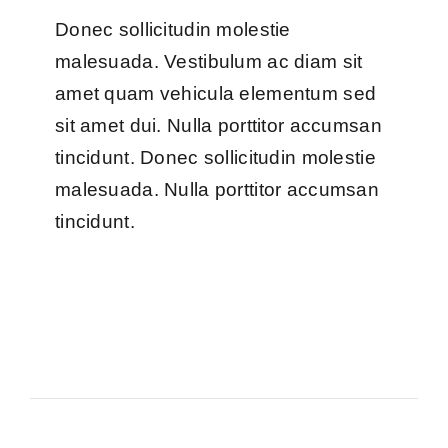
Donec sollicitudin molestie
malesuada. Vestibulum ac diam sit
amet quam vehicula elementum sed
sit amet dui. Nulla porttitor accumsan
tincidunt. Donec sollicitudin molestie
malesuada. Nulla porttitor accumsan
tincidunt.