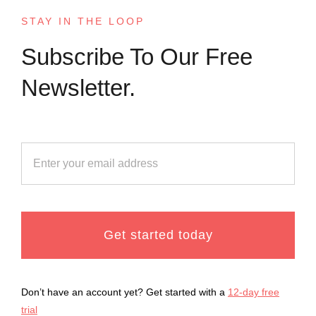
STAY IN THE LOOP
Subscribe To Our Free
Newsletter.
Get started today
Don’t have an account yet? Get started with a
12-day free
trial