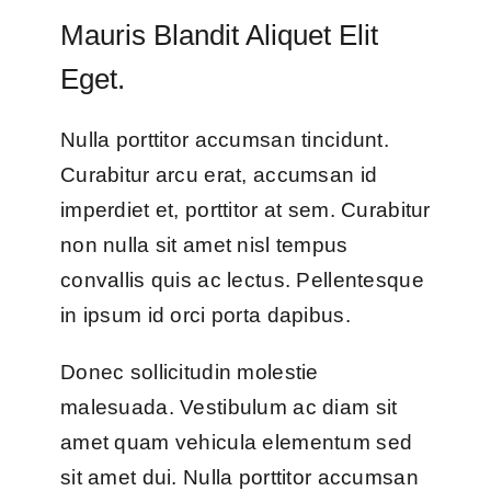
Mauris Blandit Aliquet Elit
Eget.
Nulla porttitor accumsan tincidunt.
Curabitur arcu erat, accumsan id
imperdiet et, porttitor at sem. Curabitur
non nulla sit amet nisl tempus
convallis quis ac lectus. Pellentesque
in ipsum id orci porta dapibus.
Donec sollicitudin molestie
malesuada. Vestibulum ac diam sit
amet quam vehicula elementum sed
sit amet dui. Nulla porttitor accumsan