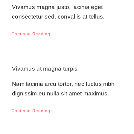
Vivamus magna justo, lacinia eget
consectetur sed, convallis at tellus.
Continue Reading
Vivamus ut magna turpis
Nam lacinia arcu tortor, nec luctus nibh
dignissim eu nulla sit amet maximus.
Continue Reading