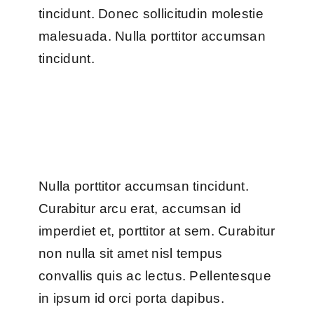
tincidunt. Donec sollicitudin molestie
malesuada. Nulla porttitor accumsan
tincidunt.
Nulla porttitor accumsan tincidunt.
Curabitur arcu erat, accumsan id
imperdiet et, porttitor at sem. Curabitur
non nulla sit amet nisl tempus
convallis quis ac lectus. Pellentesque
in ipsum id orci porta dapibus.