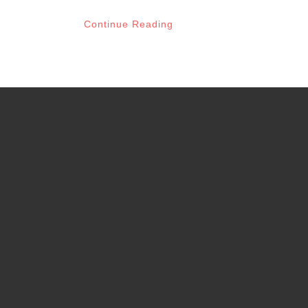
Continue Reading